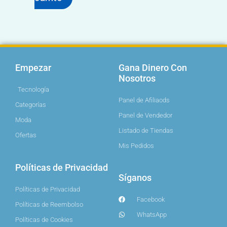
Empezar
Gana Dinero Con
Nosotros
Tecnología
Panel de Afiliaods
Categorías
Panel de Vendedor
Moda
Listado de Tiendas
Ofertas
Mis Pedidos
Políticas de Privacidad
Síganos
Políticas de Privacidad
Facebook
Políticas de Reembolso
WhatsApp
Políticas de Cookies