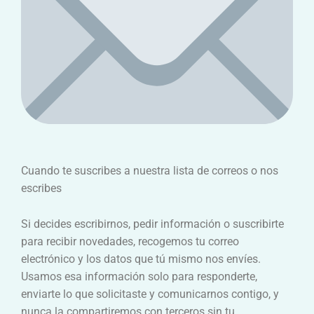
Cuando te suscribes a nuestra lista de correos o nos
escribes
Si decides escribirnos, pedir información o suscribirte
para recibir novedades, recogemos tu correo
electrónico y los datos que tú mismo nos envíes.
Usamos esa información solo para responderte,
enviarte lo que solicitaste y comunicarnos contigo, y
nunca la compartiremos con terceros sin tu