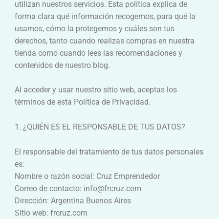
utilizan nuestros servicios. Esta política explica de
forma clara qué información recogemos, para qué la
usamos, cómo la protegemos y cuáles son tus
derechos, tanto cuando realizas compras en nuestra
tienda como cuando lees las recomendaciones y
contenidos de nuestro blog.
Al acceder y usar nuestro sitio web, aceptas los
términos de esta Política de Privacidad.
1. ¿QUIÉN ES EL RESPONSABLE DE TUS DATOS?
El responsable del tratamiento de tus datos personales
es:
Nombre o razón social: Cruz Emprendedor
Correo de contacto: info@frcruz.com
Dirección: Argentina Buenos Aires
Sitio web: frcruz.com