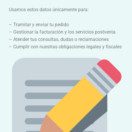
Usamos estos datos únicamente para:
– Tramitar y enviar tu pedido
– Gestionar la facturación y los servicios postventa
– Atender tus consultas, dudas o reclamaciones
– Cumplir con nuestras obligaciones legales y fiscales