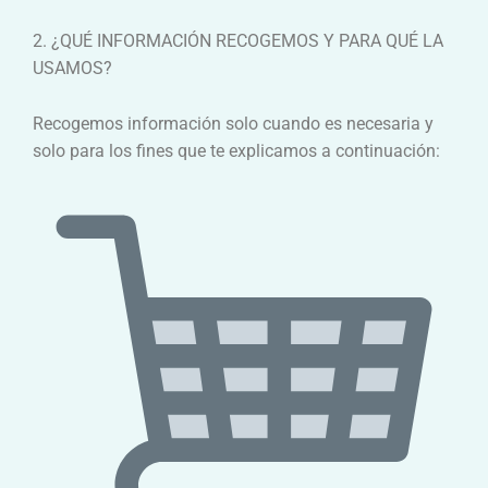
2. ¿QUÉ INFORMACIÓN RECOGEMOS Y PARA QUÉ LA
USAMOS?
Recogemos información solo cuando es necesaria y
solo para los fines que te explicamos a continuación: