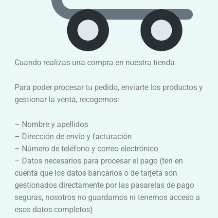
Cuando realizas una compra en nuestra tienda
Para poder procesar tu pedido, enviarte los productos y
gestionar la venta, recogemos:
– Nombre y apellidos
– Dirección de envío y facturación
– Número de teléfono y correo electrónico
– Datos necesarios para procesar el pago (ten en
cuenta que los datos bancarios o de tarjeta son
gestionados directamente por las pasarelas de pago
seguras, nosotros no guardamos ni tenemos acceso a
esos datos completos)