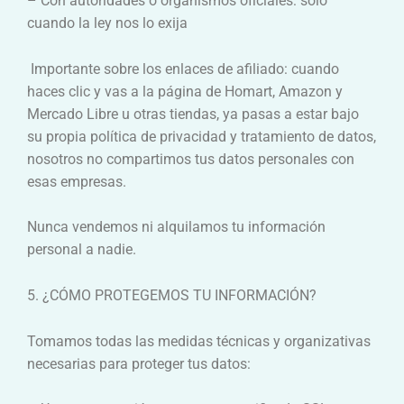
– Con autoridades o organismos oficiales: solo
cuando la ley nos lo exija
Importante sobre los enlaces de afiliado: cuando
haces clic y vas a la página de Homart, Amazon y
Mercado Libre u otras tiendas, ya pasas a estar bajo
su propia política de privacidad y tratamiento de datos,
nosotros no compartimos tus datos personales con
esas empresas.
Nunca vendemos ni alquilamos tu información
personal a nadie.
5. ¿CÓMO PROTEGEMOS TU INFORMACIÓN?
Tomamos todas las medidas técnicas y organizativas
necesarias para proteger tus datos: