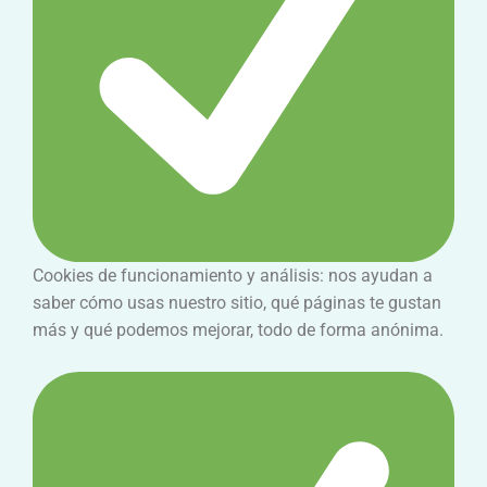
Cookies de funcionamiento y análisis: nos ayudan a
saber cómo usas nuestro sitio, qué páginas te gustan
más y qué podemos mejorar, todo de forma anónima.