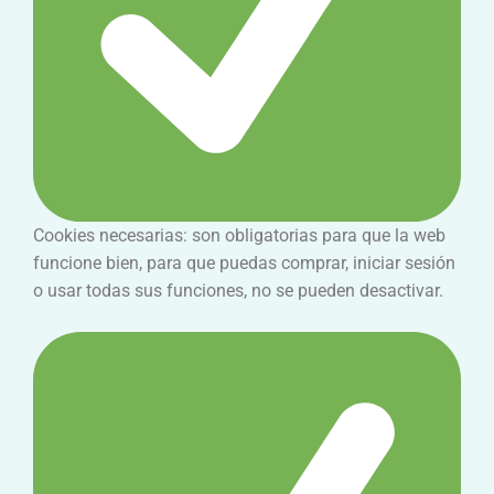
Cookies necesarias: son obligatorias para que la web
funcione bien, para que puedas comprar, iniciar sesión
o usar todas sus funciones, no se pueden desactivar.