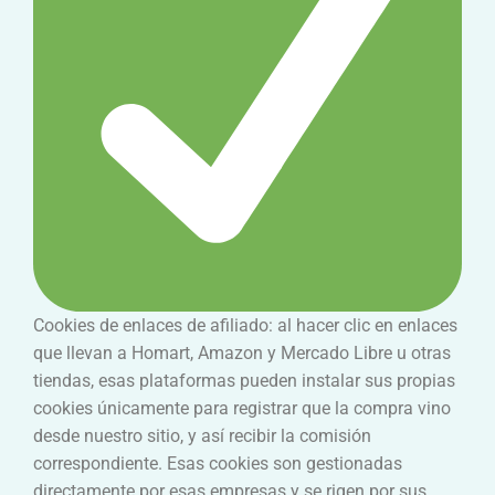
Cookies de enlaces de afiliado: al hacer clic en enlaces
que llevan a Homart, Amazon y Mercado Libre u otras
tiendas, esas plataformas pueden instalar sus propias
cookies únicamente para registrar que la compra vino
desde nuestro sitio, y así recibir la comisión
correspondiente. Esas cookies son gestionadas
directamente por esas empresas y se rigen por sus