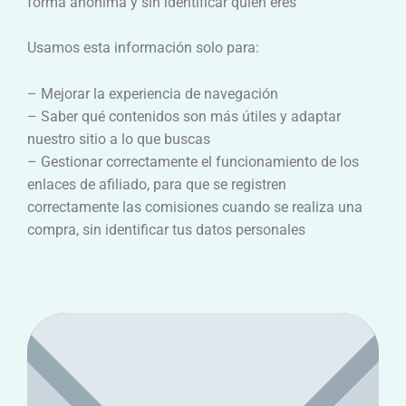
forma anónima y sin identificar quién eres
Usamos esta información solo para:
– Mejorar la experiencia de navegación
– Saber qué contenidos son más útiles y adaptar
nuestro sitio a lo que buscas
– Gestionar correctamente el funcionamiento de los
enlaces de afiliado, para que se registren
correctamente las comisiones cuando se realiza una
compra, sin identificar tus datos personales