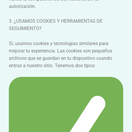
autorización.
3. ¿USAMOS COOKIES Y HERRAMIENTAS DE
SEGUIMIENTO?
Sí, usamos cookies y tecnologías similares para
mejorar tu experiencia. Las cookies son pequeños
archivos que se guardan en tu dispositivo cuando
entras a nuestro sitio. Tenemos dos tipos: