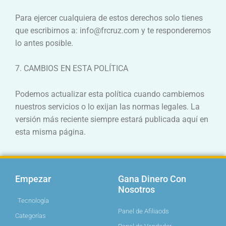
Para ejercer cualquiera de estos derechos solo tienes
que escribirnos a: info@frcruz.com y te responderemos
lo antes posible.
7. CAMBIOS EN ESTA POLÍTICA
Podemos actualizar esta política cuando cambiemos
nuestros servicios o lo exijan las normas legales. La
versión más reciente siempre estará publicada aquí en
esta misma página.
Empezar
Gana Dinero Con
Nosotros
Tecnología
Panel de Afiliaods
Categorías