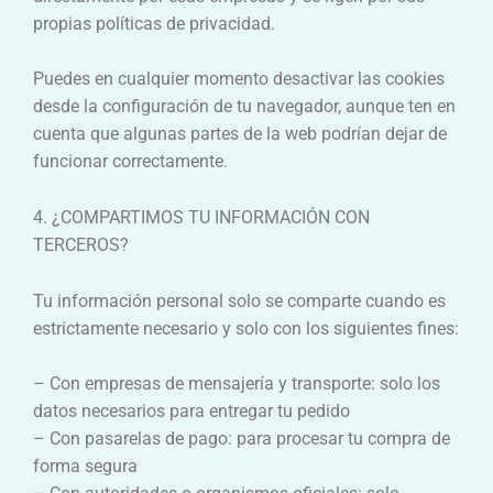
propias políticas de privacidad.
Puedes en cualquier momento desactivar las cookies
desde la configuración de tu navegador, aunque ten en
cuenta que algunas partes de la web podrían dejar de
funcionar correctamente.
4. ¿COMPARTIMOS TU INFORMACIÓN CON
TERCEROS?
Tu información personal solo se comparte cuando es
estrictamente necesario y solo con los siguientes fines:
– Con empresas de mensajería y transporte: solo los
datos necesarios para entregar tu pedido
– Con pasarelas de pago: para procesar tu compra de
forma segura