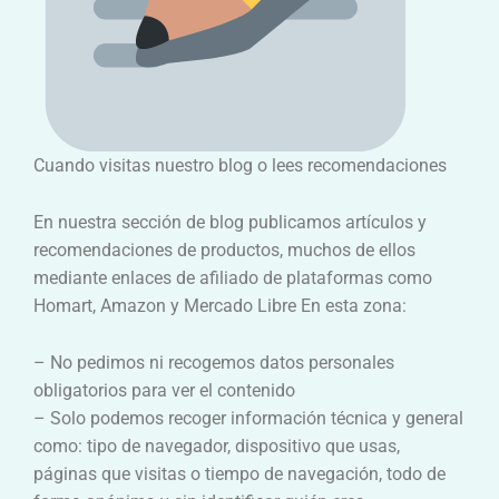
Cuando visitas nuestro blog o lees recomendaciones
En nuestra sección de blog publicamos artículos y
recomendaciones de productos, muchos de ellos
mediante enlaces de afiliado de plataformas como
Homart, Amazon y Mercado Libre En esta zona:
– No pedimos ni recogemos datos personales
obligatorios para ver el contenido
– Solo podemos recoger información técnica y general
como: tipo de navegador, dispositivo que usas,
páginas que visitas o tiempo de navegación, todo de