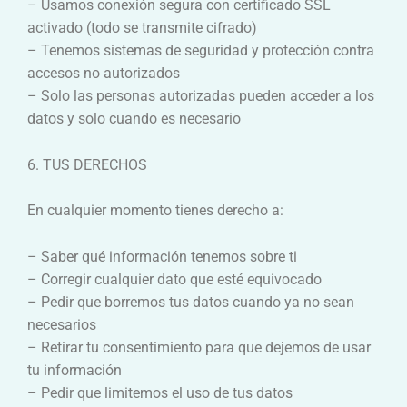
– Usamos conexión segura con certificado SSL
activado (todo se transmite cifrado)
– Tenemos sistemas de seguridad y protección contra
accesos no autorizados
– Solo las personas autorizadas pueden acceder a los
datos y solo cuando es necesario
6. TUS DERECHOS
En cualquier momento tienes derecho a:
– Saber qué información tenemos sobre ti
– Corregir cualquier dato que esté equivocado
– Pedir que borremos tus datos cuando ya no sean
necesarios
– Retirar tu consentimiento para que dejemos de usar
tu información
– Pedir que limitemos el uso de tus datos