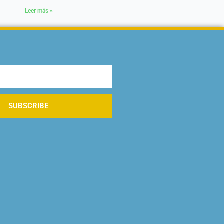
Leer más »
SUBSCRIBE