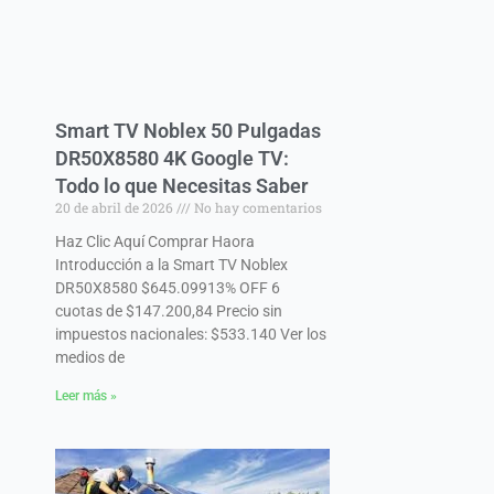
Smart TV Noblex 50 Pulgadas
DR50X8580 4K Google TV:
Todo lo que Necesitas Saber
20 de abril de 2026
No hay comentarios
Haz Clic Aquí Comprar Haora
Introducción a la Smart TV Noblex
DR50X8580 $645.09913% OFF 6
cuotas de $147.200,84 Precio sin
impuestos nacionales: $533.140 Ver los
medios de
Leer más »