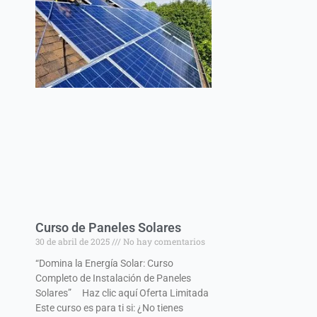
Curso de Paneles Solares
30 de abril de 2025
No hay comentarios
“Domina la Energía Solar: Curso
Completo de Instalación de Paneles
Solares” Haz clic aquí Oferta Limitada
Este curso es para ti si: ¿No tienes