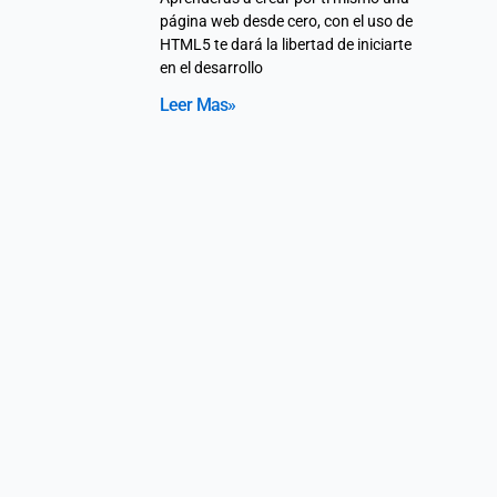
página web desde cero, con el uso de
HTML5 te dará la libertad de iniciarte
en el desarrollo
Leer Mas»