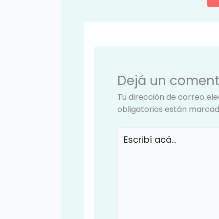
Dejá un coment
Tu dirección de correo ele
obligatorios están marca
Escribí
acá...